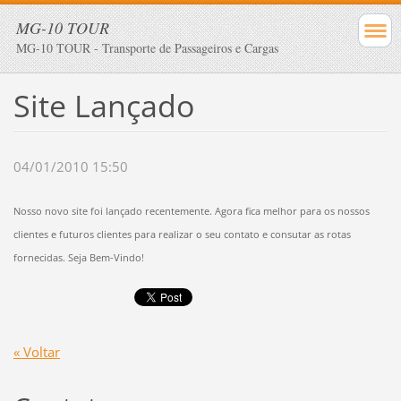
MG-10 TOUR
MG-10 TOUR - Transporte de Passageiros e Cargas
Site Lançado
04/01/2010 15:50
Nosso novo site foi lançado recentemente. Agora fica melhor para os nossos
clientes e futuros clientes para realizar o seu contato e consutar as rotas
fornecidas. Seja Bem-Vindo!
« Voltar